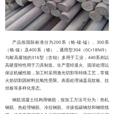
产品按国际标准分为200系（铬-镍-锰）、300系
（铬-镍）及400系（铬），通用型304（0Cr18Ni9）
与耐高腐蚀的316型（含钼）多用于工业，440系则以
高硬度特性用于刀具制造。生产需经退火、固溶处理以
保证机械性能，加工时采用激光切割等特殊工艺，常规
火焰切割因材料抗氧性受限。表面处理涵盖花纹板、拉
丝板等多样化形态。
钢筋混凝土结构用钢筋，按加工方法可分为：热轧
钢筋、热处理钢筋、冷拉钢筋、冷拔低碳钢丝和钢绞线