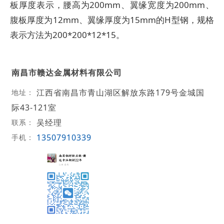
板厚度表示，腰高为200mm、翼缘宽度为200mm、
腹板厚度为12mm、翼缘厚度为15mm的H型钢，规格
表示方法为200*200*12*15。
南昌市赣达金属材料有限公司
江西省南昌市青山湖区解放东路179号金城国
地址：
际43-121室
吴经理
联系：
13507910339
手机：