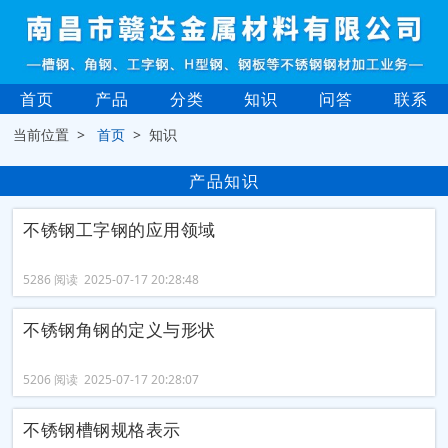
首页
产品
分类
知识
问答
联系
当前位置 >
首页
> 知识
产品知识
不锈钢工字钢的应用领域
5286 阅读 2025-07-17 20:28:48
不锈钢角钢的定义与形状
5206 阅读 2025-07-17 20:28:07
不锈钢槽钢规格表示