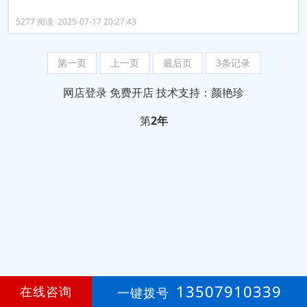
5277 阅读 2025-07-17 20:27:43
第一页
上一页
最后页
3条记录
网店登录
免费开店
技术支持：颜艳珍
第
2年
13507910339
在线咨询
一键拨号