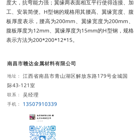
度大，抗弯能力强；翼缘两表面相互平行使得连接、加
工、安装简便。H型钢的规格用其腰高、翼缘宽度、腹
板厚度表示，腰高为200mm、翼缘宽度为200mm、
腹板厚度为12mm、翼缘厚度为15mm的H型钢，规格
表示方法为200*200*12*15。
南昌市赣达金属材料有限公司
江西省南昌市青山湖区解放东路179号金城国
地址：
际43-121室
吴经理
联系：
13507910339
手机：