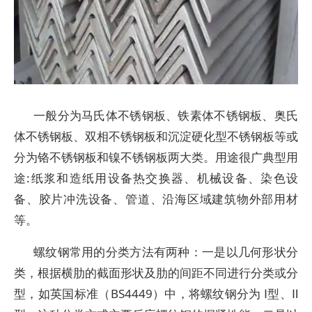
一般分为马氏体不锈钢板、铁素体不锈钢板、奥氏
体不锈钢板、双相不锈钢板和沉淀硬化型不锈钢板等或
分为铬不锈钢板和镍不锈钢板两大类。用途很广典型用
途:纸浆和造纸用设备热交换器、机械设备、染色设
备、胶片冲洗设备、管道、沿海区域建筑物外部用材
等。
螺纹钢常用的分类方法有两种：一是以几何形状分
类，根据横肋的截面形状及肋的间距不同进行分类或分
型，如英国标准（BS4449）中，将螺纹钢分为 Ⅰ型、Ⅱ