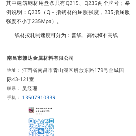
其中建筑钢材用盘条只有Q215、Q235两个牌号；举
例说明：Q235（Q－指钢材的屈服强度，235指屈服
强度不小于235Mpa）。
线材按轧制速度可分为：普线、高线和准高线
南昌市赣达金属材料有限公司
江西省南昌市青山湖区解放东路179号金城国
地址：
际43-121室
吴经理
联系：
13507910339
手机：