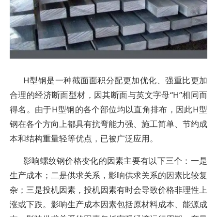
H型钢是一种截面面积分配更加优化、强重比更加
合理的经济断面型材，因其断面与英文字母“H”相同而
得名。由于H型钢的各个部位均以直角排布，因此H型
钢在各个方向上都具有抗弯能力强、施工简单、节约成
本和结构重量轻等优点，已被广泛应用。
影响螺纹钢价格变化的因素主要有以下三个：一是
生产成本；二是供求关系，影响供求关系的因素比较复
杂；三是投机因素，投机因素有时会导致价格非理性上
涨或下跌。影响生产成本因素包括原材料成本、能源成