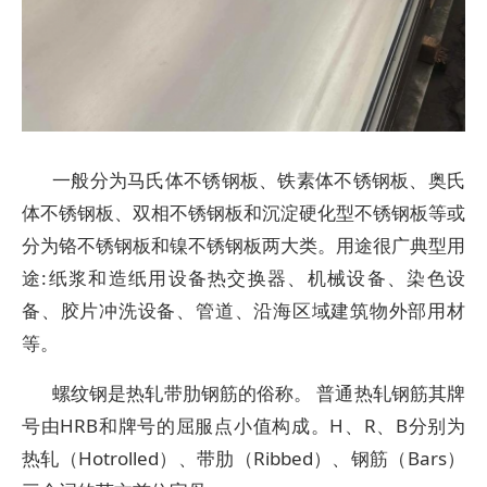
一般分为马氏体不锈钢板、铁素体不锈钢板、奥氏
体不锈钢板、双相不锈钢板和沉淀硬化型不锈钢板等或
分为铬不锈钢板和镍不锈钢板两大类。用途很广典型用
途:纸浆和造纸用设备热交换器、机械设备、染色设
备、胶片冲洗设备、管道、沿海区域建筑物外部用材
等。
螺纹钢是热轧带肋钢筋的俗称。 普通热轧钢筋其牌
号由HRB和牌号的屈服点小值构成。H、R、B分别为
热轧（Hotrolled）、带肋（Ribbed）、钢筋（Bars）