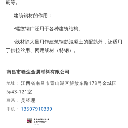
筋等。
建筑钢材的作用：
·螺纹钢广泛用于各种建筑结构。
·线材除大量用作建筑钢筋混凝土的配筋外，还适用
于供拉丝用、网用线材（特钢）。
南昌市赣达金属材料有限公司
江西省南昌市青山湖区解放东路179号金城国
地址：
际43-121室
吴经理
联系：
13507910339
手机：