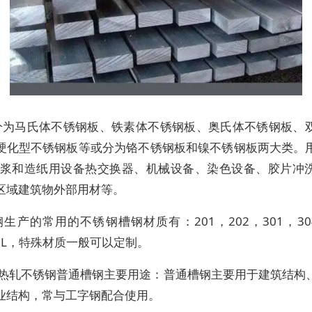
分为马氏体不锈钢板、铁素体不锈钢板、奥氏体不锈钢板、
硬化型不锈钢板等或分为铬不锈钢板和镍不锈钢板两大类。
纸浆和造纸用设备热交换器、机械设备、染色设备、胶片冲
区域建筑物外部用材等。
生产的常用的不锈钢槽钢材质有：201，202，301，30
16L，特殊材质一般可以定制。
）热轧不锈钢普通槽钢主要用途：普通槽钢主要用于建筑结构
业结构，常与工字钢配合使用。