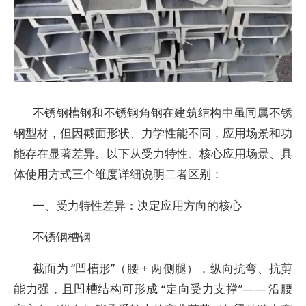
不锈钢槽钢和不锈钢角钢在建筑结构中虽同属不锈
钢型材，但因截面形状、力学性能不同，应用场景和功
能存在显著差异。以下从受力特性、核心应用场景、具
体使用方式三个维度详细说明二者区别：
一、受力特性差异：决定应用方向的核心
不锈钢槽钢
截面为 “凹槽形”（腰 + 两侧腿），纵向抗弯、抗剪
能力强，且凹槽结构可形成 “定向受力支撑”—— 沿腰